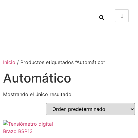
Inicio
/ Productos etiquetados “Automático”
Automático
Mostrando el único resultado