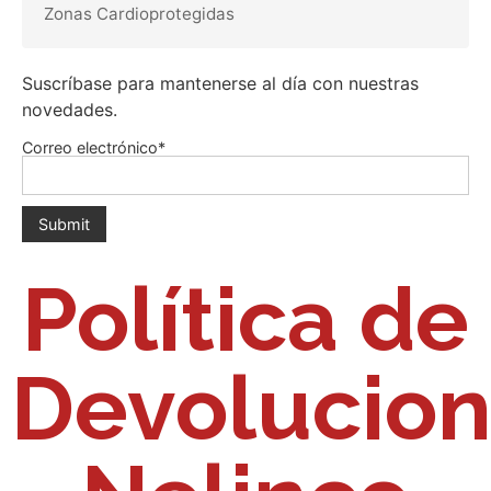
Zonas Cardioprotegidas
Suscríbase para mantenerse al día con nuestras
novedades.
Correo electrónico*
Política de
Devolucio