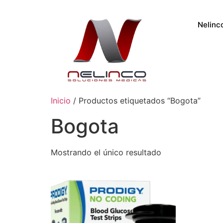
Nelinc
Inicio
/ Productos etiquetados “Bogota”
Bogota
Mostrando el único resultado