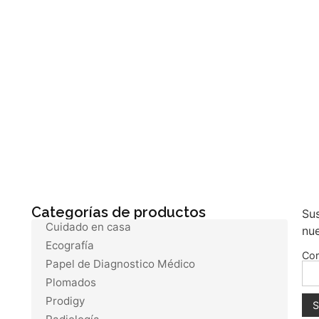
Categorías de productos
Sus
Cuidado en casa
nu
Ecografía
Cor
Papel de Diagnostico Médico
Plomados
Prodigy