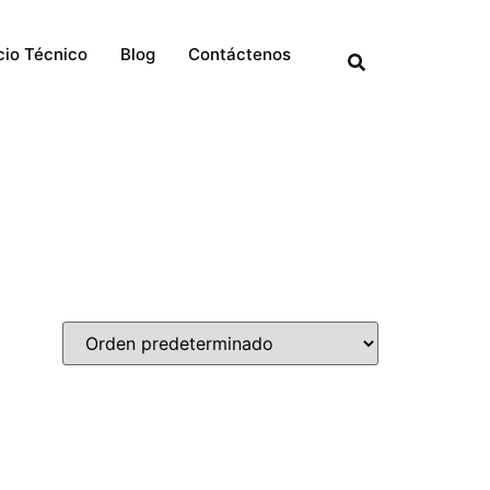
cio Técnico
Blog
Contáctenos