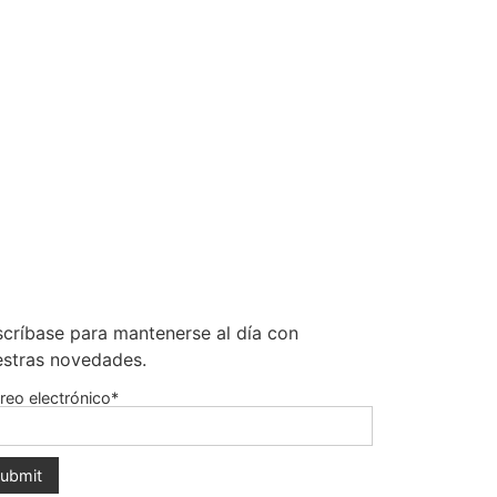
críbase para mantenerse al día con
estras novedades.
reo electrónico*