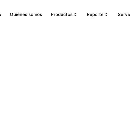
o
Quiénes somos
Productos
Reporte
Servi