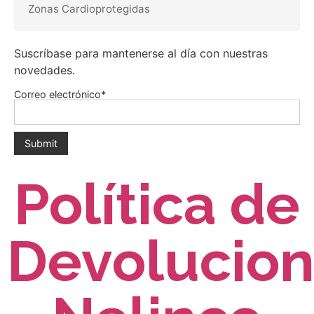
Zonas Cardioprotegidas
Suscríbase para mantenerse al día con nuestras
novedades.
Correo electrónico*
Política de
Devolucio