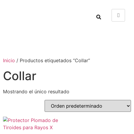
Inicio
/ Productos etiquetados “Collar”
Collar
Mostrando el único resultado