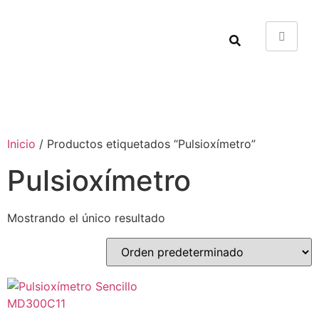
Inicio
/ Productos etiquetados “Pulsioxímetro”
Pulsioxímetro
Mostrando el único resultado