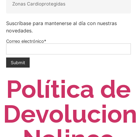
Zonas Cardioprotegidas
Suscríbase para mantenerse al día con nuestras
novedades.
Correo electrónico*
Política de
Devolucio