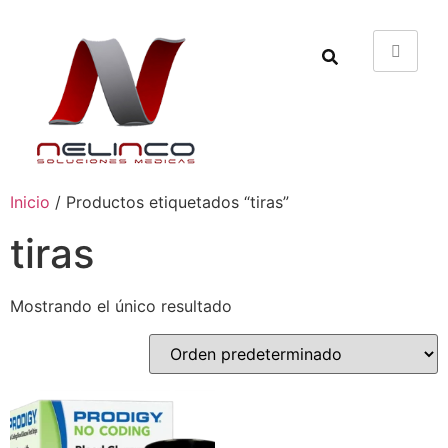
Inicio
/ Productos etiquetados “tiras”
tiras
Mostrando el único resultado