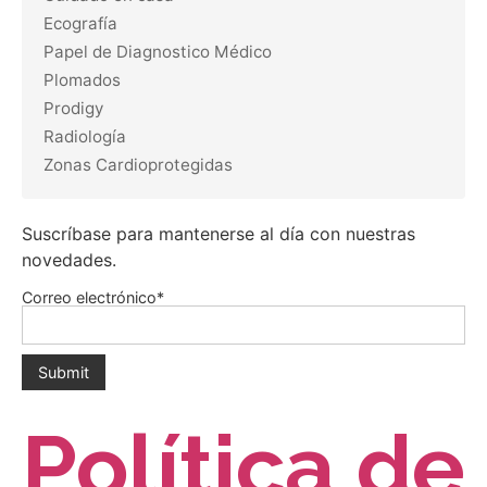
Ecografía
Papel de Diagnostico Médico
Plomados
Prodigy
Radiología
Zonas Cardioprotegidas
Suscríbase para mantenerse al día con nuestras
novedades.
Correo electrónico*
Política de